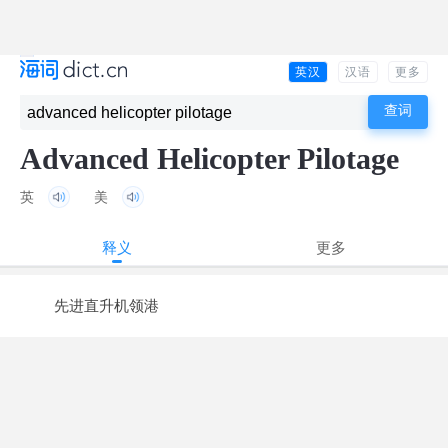
英汉
汉语
更多
Advanced Helicopter Pilotage
英
美
释义
更多
先进直升机领港