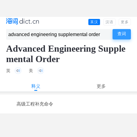
英汉
汉语
更多
Advanced Engineering Supple
mental Order
英
美
释义
更多
高级工程补充命令