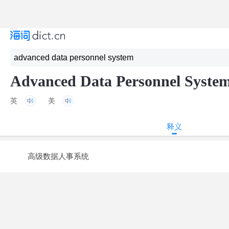
Advanced Data Personnel Syste
英
美
释义
高级数据人事系统