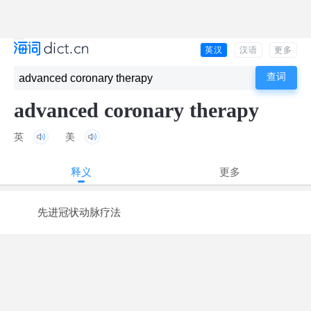
英汉
汉语
更多
advanced coronary therapy
英
美
释义
更多
先进冠状动脉疗法