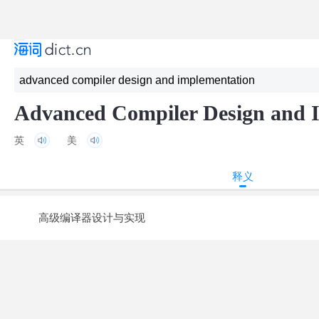
Advanced Compiler Design and 
英
美
释义
高级编译器设计与实现