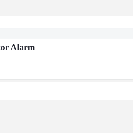
tor Alarm