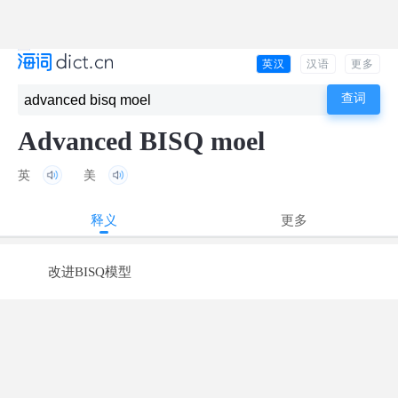
英汉
汉语
更多
Advanced BISQ moel
英
美
释义
更多
改进BISQ模型