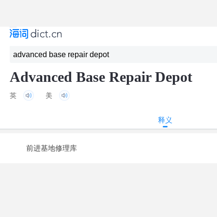
Advanced Base Repair Depot
英
美
释义
前进基地修理库