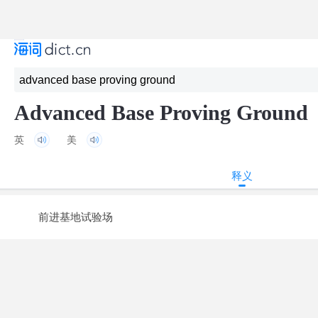
Advanced Base Proving Ground
英
美
释义
前进基地试验场