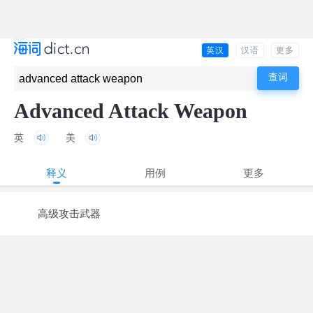
英汉
汉语
更多
Advanced Attack Weapon
英
美
释义
用例
更多
高级攻击武器