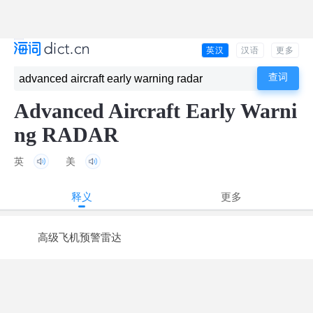
英汉
汉语
更多
Advanced Aircraft Early Warni
ng RADAR
英
美
释义
更多
高级飞机预警雷达