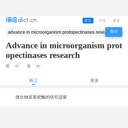
英汉
汉语
更多
Advance in microorganism prot
opectinases research
英
美
释义
更多
微生物原果胶酶的研究进展