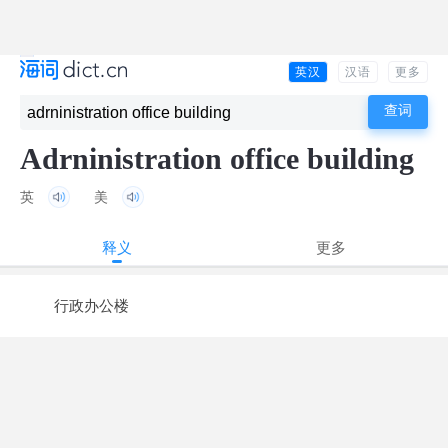
英汉
汉语
更多
Adrninistration office building
英
美
释义
更多
行政办公楼