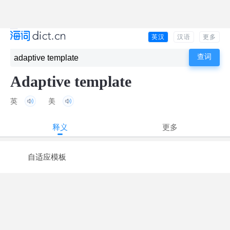
英汉
汉语
更多
Adaptive template
英
美
释义
更多
自适应模板