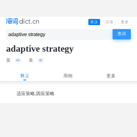
英汉
汉语
更多
adaptive strategy
英
美
释义
用例
更多
适应策略,因应策略