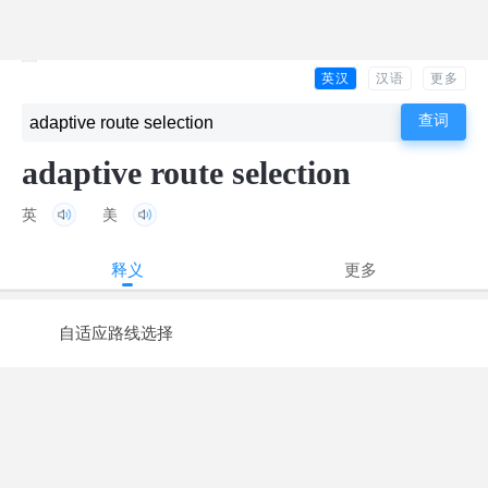
英汉
汉语
更多
adaptive route selection
英
美
释义
更多
自适应路线选择