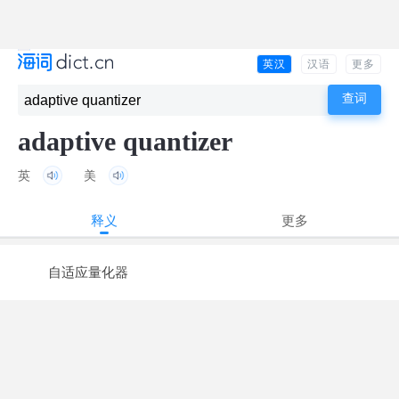
英汉
汉语
更多
adaptive quantizer
英
美
释义
更多
自适应量化器