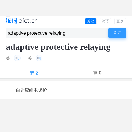
英汉
汉语
更多
adaptive protective relaying
英
美
释义
更多
自适应继电保护