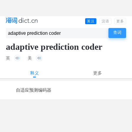
英汉
汉语
更多
adaptive prediction coder
英
美
释义
更多
自适应预测编码器