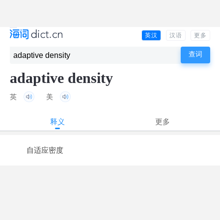
英汉
汉语
更多
adaptive density
英
美
释义
更多
自适应密度