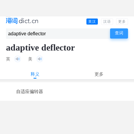
英汉
汉语
更多
adaptive deflector
英
美
释义
更多
自适应偏转器