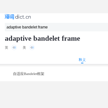
adaptive bandelet frame
英
美
释义
自适应Bandelet框架