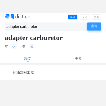
英汉
汉语
更多
adapter carburetor
英
美
释义
更多
化油器附加器