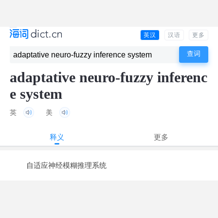
英汉
汉语
更多
adaptative neuro-fuzzy inferenc
e system
英
美
释义
更多
自适应神经模糊推理系统