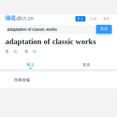
英汉
汉语
更多
adaptation of classic works
英
美
释义
更多
经典改编