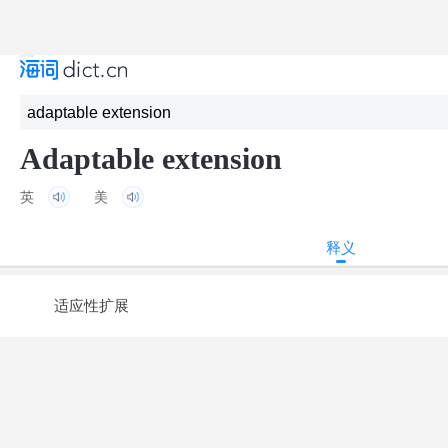
Adaptable extension
英
美
释义
适应性扩展