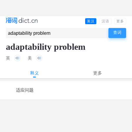
英汉
汉语
更多
adaptability problem
英
美
释义
更多
适应问题