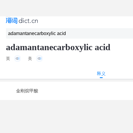
adamantanecarboxylic acid
英
美
释义
金刚烷甲酸