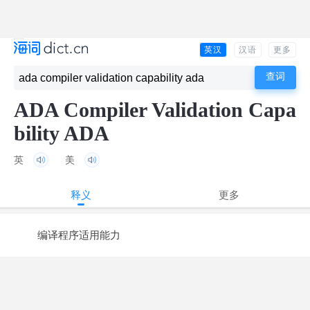
英汉
汉语
更多
ADA Compiler Validation Capa
bility ADA
英
美
释义
更多
编译程序适用能力