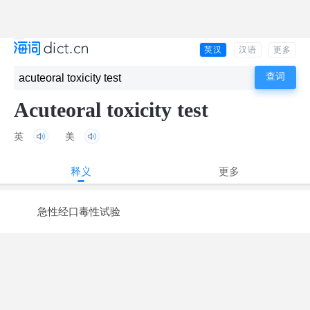
英汉
汉语
更多
Acuteoral toxicity test
英
美
释义
更多
急性经口毒性试验