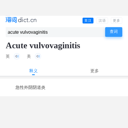
英汉
汉语
更多
Acute vulvovaginitis
英
美
释义
更多
急性外阴阴道炎