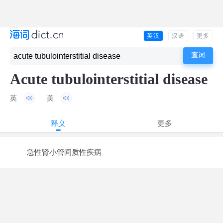
英汉
汉语
更多
Acute tubulointerstitial disease
英
美
释义
更多
急性肾小管间质性疾病