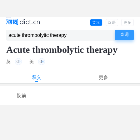
英汉
汉语
更多
Acute thrombolytic therapy
英
美
释义
更多
院前