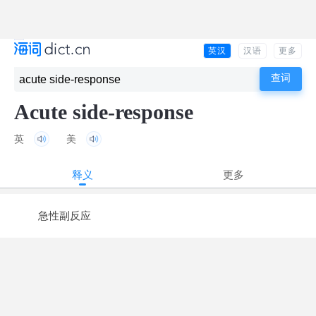
英汉
汉语
更多
Acute side-response
英
美
释义
更多
急性副反应