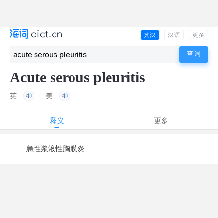
英汉
汉语
更多
Acute serous pleuritis
英
美
释义
更多
急性浆液性胸膜炎