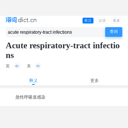
英汉
汉语
更多
Acute respiratory-tract infectio
ns
英
美
释义
更多
急性呼吸道感染