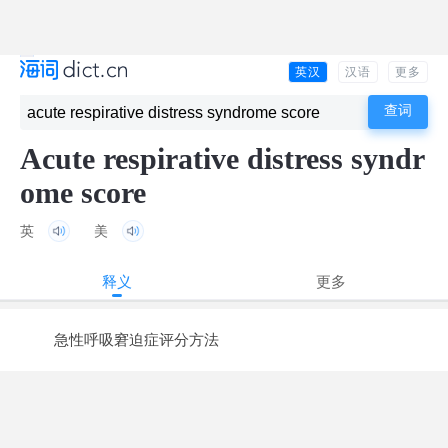
英汉
汉语
更多
Acute respirative distress syndr
ome score
英
美
释义
更多
急性呼吸窘迫症评分方法