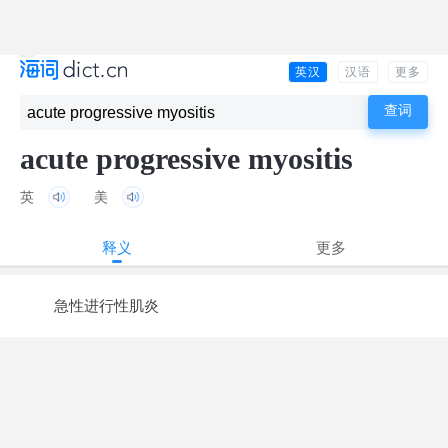
英汉
汉语
更多
acute progressive myositis
英
美
释义
更多
急性进行性肌炎