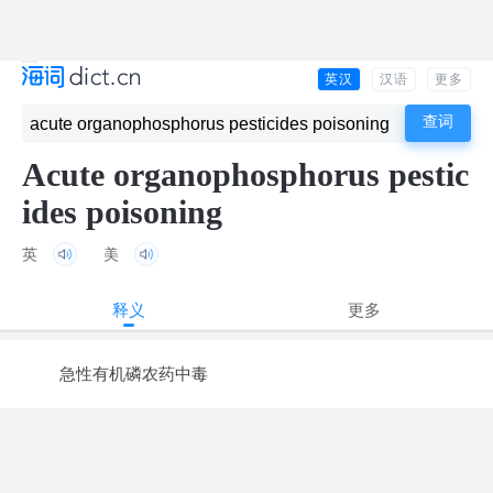
英汉
汉语
更多
Acute organophosphorus pestic
ides poisoning
英
美
释义
更多
急性有机磷农药中毒