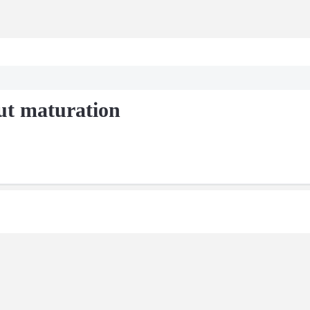
ut maturation