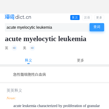
英汉
汉语
更多
acute myelocytic leukemia
英
美
释义
更多
急性髓细胞性白血病
英英释义
Noun:
acute leukemia characterized by proliferation of granular