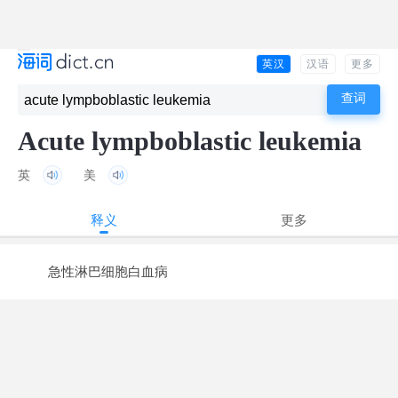
英汉
汉语
更多
Acute lympboblastic leukemia
英
美
释义
更多
急性淋巴细胞白血病