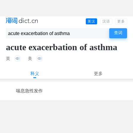
英汉
汉语
更多
acute exacerbation of asthma
英
美
释义
更多
喘息急性发作