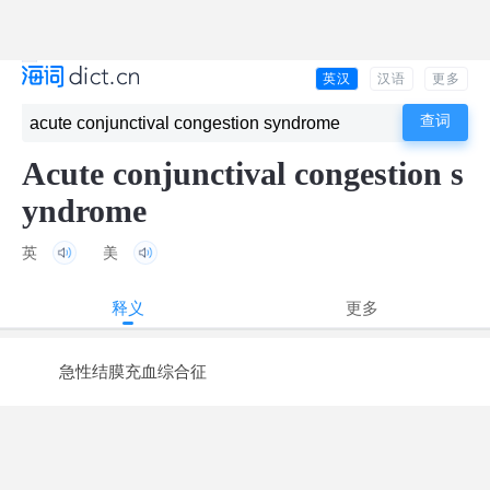
英汉
汉语
更多
Acute conjunctival congestion s
yndrome
英
美
释义
更多
急性结膜充血综合征