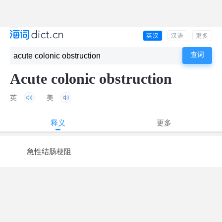
英汉
汉语
更多
Acute colonic obstruction
英
美
释义
更多
急性结肠梗阻