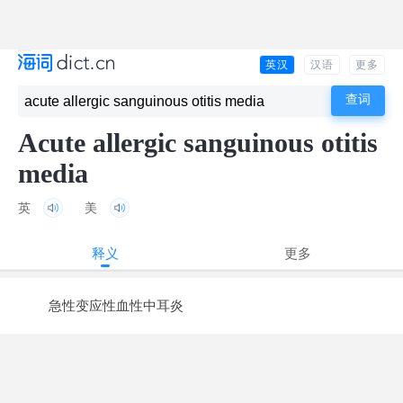
英汉
汉语
更多
Acute allergic sanguinous otitis
media
英
美
释义
更多
急性变应性血性中耳炎