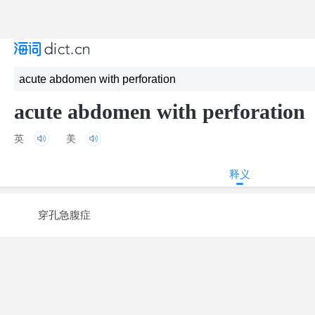
acute abdomen with perforation
英
美
释义
穿孔急腹症