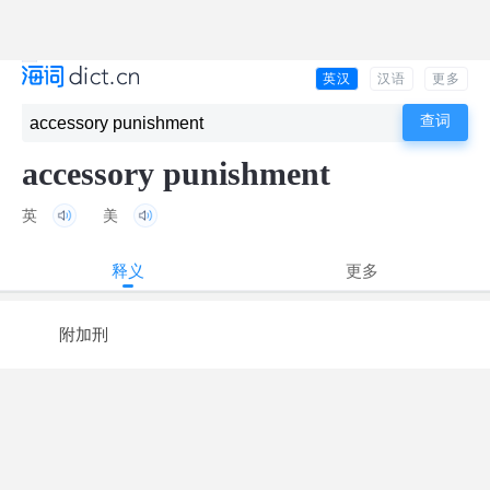
英汉
汉语
更多
accessory punishment
英
美
释义
更多
附加刑