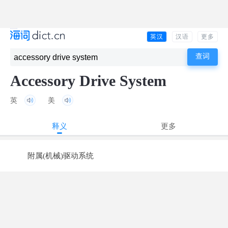
英汉
汉语
更多
Accessory Drive System
英
美
释义
更多
附属(机械)驱动系统