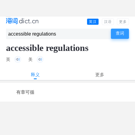
英汉
汉语
更多
accessible regulations
英
美
释义
更多
有章可循